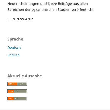
Neuerscheinungen und kurze Beiträge aus allen
Bereichen der byzantinischen Studien veröffentlicht.
ISSN 2699-4267
Sprache
Deutsch
English
Aktuelle Ausgabe