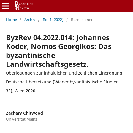
Home
/
Archiv
/
Bd. 4 (2022)
/
Rezensionen
ByzRev 04.2022.014: Johannes
Koder, Nomos Georgikos: Das
byzantinische
Landwirtschaftsgesetz.
Überlegungen zur inhaltlichen und zeitlichen Einordnung.
Deutsche Übersetzung (Wiener byzantinistische Studien
32). Wien 2020.
Zachary Chitwood
Universität Mainz