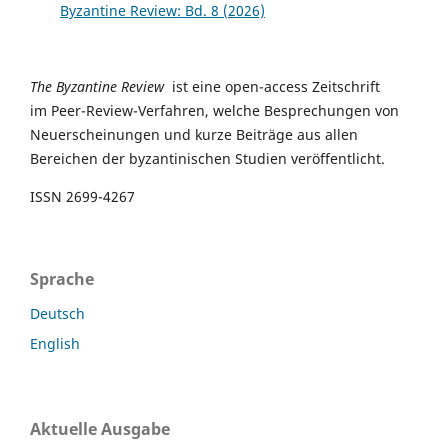
Byzantine Review: Bd. 8 (2026)
The Byzantine Review
ist eine open-access Zeitschrift
im Peer-Review-Verfahren, welche Besprechungen von
Neuerscheinungen und kurze Beiträge aus allen
Bereichen der byzantinischen Studien veröffentlicht.
ISSN 2699-4267
Sprache
Deutsch
English
Aktuelle Ausgabe