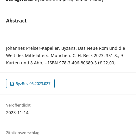
Abstract
Johannes Preiser-Kapeller, Byzanz. Das Neue Rom und die
Welt des Mittelalters. München: C. H. Beck 2023. 351 S., 9
Karten und 8 Abb. – ISBN 978-3-406-80680-3 (€ 22.00)
ByzRev 05.2023.027
Veröffentlicht
2023-11-14
Zitationsvorschlag