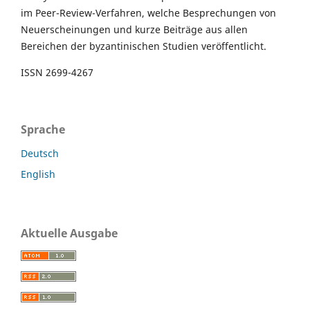
im Peer-Review-Verfahren, welche Besprechungen von
Neuerscheinungen und kurze Beiträge aus allen
Bereichen der byzantinischen Studien veröffentlicht.
ISSN 2699-4267
Sprache
Deutsch
English
Aktuelle Ausgabe