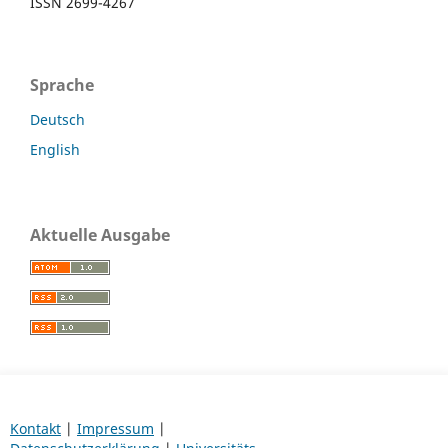
ISSN 2699-4267
Sprache
Deutsch
English
Aktuelle Ausgabe
Kontakt
|
Impressum
|