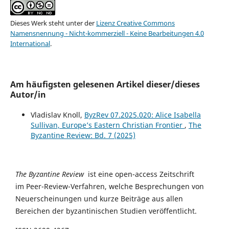
Dieses Werk steht unter der
Lizenz Creative Commons
Namensnennung - Nicht-kommerziell - Keine Bearbeitungen 4.0
International
.
Am häufigsten gelesenen Artikel dieser/dieses
Autor/in
Vladislav Knoll,
ByzRev 07.2025.020: Alice Isabella
Sullivan, Europe’s Eastern Christian Frontier
,
The
Byzantine Review: Bd. 7 (2025)
The Byzantine Review
ist eine open-access Zeitschrift
im Peer-Review-Verfahren, welche Besprechungen von
Neuerscheinungen und kurze Beiträge aus allen
Bereichen der byzantinischen Studien veröffentlicht.