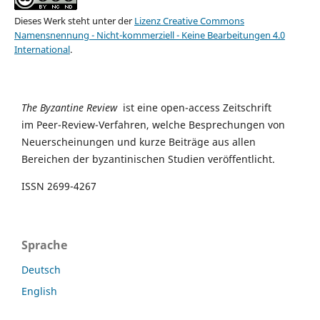
Dieses Werk steht unter der
Lizenz Creative Commons
Namensnennung - Nicht-kommerziell - Keine Bearbeitungen 4.0
International
.
The Byzantine Review
ist eine open-access Zeitschrift
im Peer-Review-Verfahren, welche Besprechungen von
Neuerscheinungen und kurze Beiträge aus allen
Bereichen der byzantinischen Studien veröffentlicht.
ISSN 2699-4267
Sprache
Deutsch
English