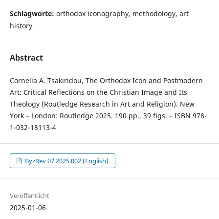
Schlagworte:
orthodox iconography, methodology, art
history
Abstract
Cornelia A. Tsakiridou, The Orthodox Icon and Postmodern
Art: Critical Reflections on the Christian Image and Its
Theology (Routledge Research in Art and Religion). New
York – London: Routledge 2025. 190 pp., 39 figs. – ISBN 978-
1-032-18113-4
ByzRev 07.2025.002 (English)
Veröffentlicht
2025-01-06