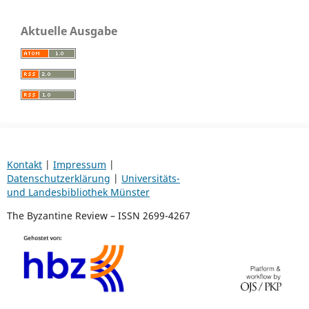
Aktuelle Ausgabe
Kontakt
|
Impressum
|
Datenschutzerklärung
|
Universitäts-
und Landesbibliothek Münster
The Byzantine Review – ISSN 2699-4267