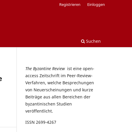
Registrieren
Einloggen
Suchen
The Byzantine Review
ist eine open-
access Zeitschrift im Peer-Review-
e
Verfahren, welche Besprechungen
von Neuerscheinungen und kurze
Beiträge aus allen Bereichen der
byzantinischen Studien
veröffentlicht.
ISSN 2699-4267