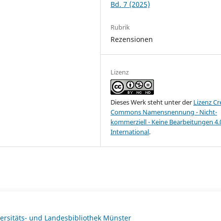
Bd. 7 (2025)
Rubrik
Rezensionen
Lizenz
Dieses Werk steht unter der
Lizenz Cr
Commons Namensnennung - Nicht-
kommerziell - Keine Bearbeitungen 4.
International
.
ersitäts- und Landesbibliothek Münster