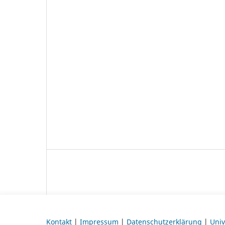
Kontakt
|
Impressum
|
Datenschutzerklärung
|
Univ