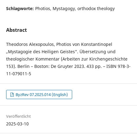
Schlagworte:
Photios, Mystagogy, orthodox theology
Abstract
Theodoros Alexopoulos, Photios von Konstantinopel
„Mystagogie des Heiligen Geistes“. Übersetzung und
theologischer Kommentar (Arbeiten zur Kirchengeschichte
153). Berlin – Boston: De Gruyter 2023. 433 pp. – ISBN 978-3-
11-079011-5
ByzRev 07.2025.014 (English)
Veröffentlicht
2025-03-10