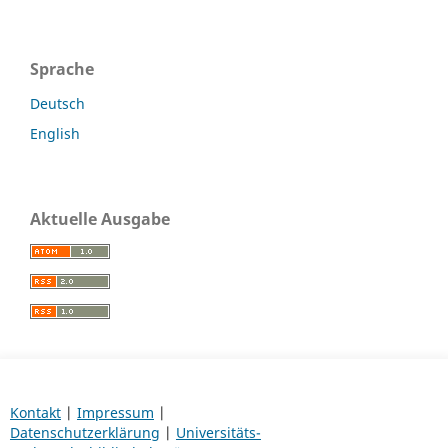
Sprache
Deutsch
English
Aktuelle Ausgabe
Kontakt
|
Impressum
|
Datenschutzerklärung
|
Universitäts-