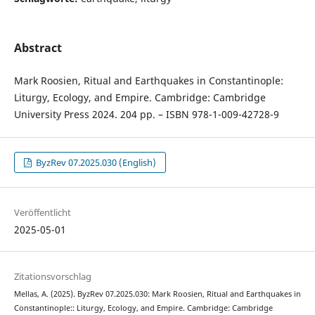
Abstract
Mark Roosien, Ritual and Earthquakes in Constantinople:
Liturgy, Ecology, and Empire. Cambridge: Cambridge
University Press 2024. 204 pp. – ISBN 978-1-009-42728-9
ByzRev 07.2025.030 (English)
Veröffentlicht
2025-05-01
Zitationsvorschlag
Mellas, A. (2025). ByzRev 07.2025.030: Mark Roosien, Ritual and Earthquakes in
Constantinople:: Liturgy, Ecology, and Empire. Cambridge: Cambridge