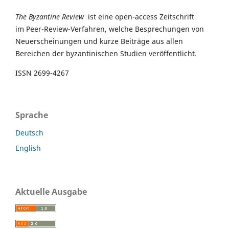
The Byzantine Review
ist eine open-access Zeitschrift
im Peer-Review-Verfahren, welche Besprechungen von
Neuerscheinungen und kurze Beiträge aus allen
Bereichen der byzantinischen Studien veröffentlicht.
ISSN 2699-4267
Sprache
Deutsch
English
Aktuelle Ausgabe