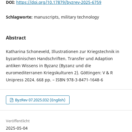
DOI:
https://doi.org/10.17879/byzrev-2025-6759
Schlagworte:
manuscripts, military technology
Abstract
Katharina Schoneveld, Illustrationen zur Kriegstechnik in
byzantinischen Handschriften. Transfer und Adaption
antiken Wissens in Byzanz (Byzanz und die
euromediterranen Kriegskulturen 2). Göttingen: V & R
Unipress 2024. 668 pp. – ISBN 978-3-8471-1648-6
ByzRev 07.2025.032 (English)
Veröffentlicht
2025-05-04