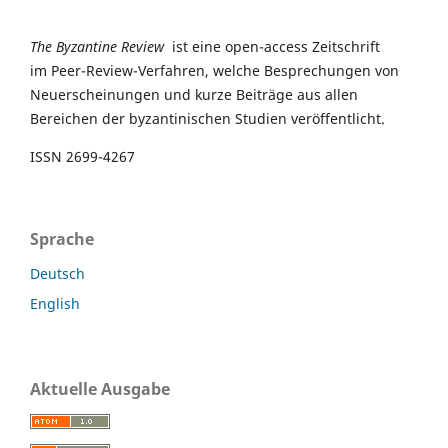
The Byzantine Review
ist eine open-access Zeitschrift
im Peer-Review-Verfahren, welche Besprechungen von
Neuerscheinungen und kurze Beiträge aus allen
Bereichen der byzantinischen Studien veröffentlicht.
ISSN 2699-4267
Sprache
Deutsch
English
Aktuelle Ausgabe