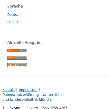
Sprache
Deutsch
English
Aktuelle Ausgabe
Kontakt
|
Impressum
|
Datenschutzerklärung
|
Universitäts-
und Landesbibliothek Münster
The Byzantine Review – ISSN 2699-4267