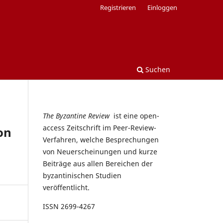
Registrieren
Einloggen
Suchen
The Byzantine Review
ist eine open-
access Zeitschrift im Peer-Review-
on
Verfahren, welche Besprechungen
von Neuerscheinungen und kurze
Beiträge aus allen Bereichen der
byzantinischen Studien
veröffentlicht.
ISSN 2699-4267