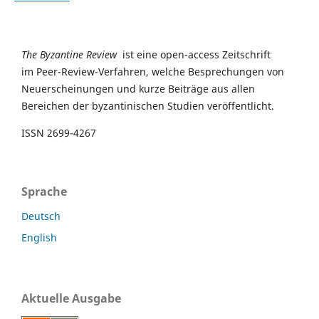
The Byzantine Review
ist eine open-access Zeitschrift
im Peer-Review-Verfahren, welche Besprechungen von
Neuerscheinungen und kurze Beiträge aus allen
Bereichen der byzantinischen Studien veröffentlicht.
ISSN 2699-4267
Sprache
Deutsch
English
Aktuelle Ausgabe