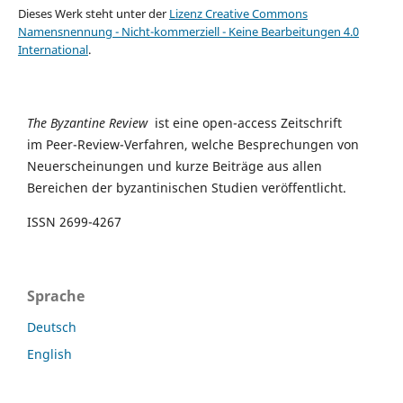
Dieses Werk steht unter der
Lizenz Creative Commons
Namensnennung - Nicht-kommerziell - Keine Bearbeitungen 4.0
International
.
The Byzantine Review
ist eine open-access Zeitschrift
im Peer-Review-Verfahren, welche Besprechungen von
Neuerscheinungen und kurze Beiträge aus allen
Bereichen der byzantinischen Studien veröffentlicht.
ISSN 2699-4267
Sprache
Deutsch
English