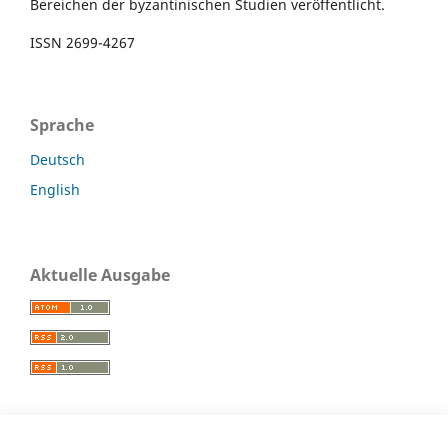
Bereichen der byzantinischen Studien veröffentlicht.
ISSN 2699-4267
Sprache
Deutsch
English
Aktuelle Ausgabe