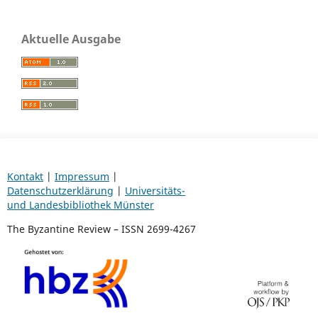
Aktuelle Ausgabe
Kontakt
|
Impressum
|
Datenschutzerklärung
|
Universitäts-
und Landesbibliothek Münster
The Byzantine Review – ISSN 2699-4267