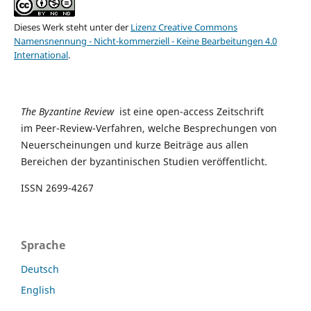
Dieses Werk steht unter der
Lizenz Creative Commons
Namensnennung - Nicht-kommerziell - Keine Bearbeitungen 4.0
International
.
The Byzantine Review
ist eine open-access Zeitschrift
im Peer-Review-Verfahren, welche Besprechungen von
Neuerscheinungen und kurze Beiträge aus allen
Bereichen der byzantinischen Studien veröffentlicht.
ISSN 2699-4267
Sprache
Deutsch
English