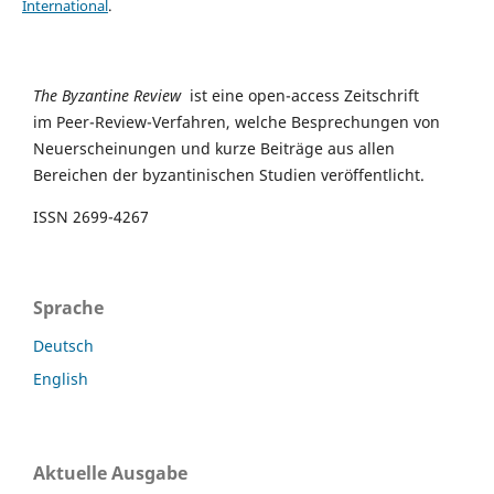
International
.
The Byzantine Review
ist eine open-access Zeitschrift
im Peer-Review-Verfahren, welche Besprechungen von
Neuerscheinungen und kurze Beiträge aus allen
Bereichen der byzantinischen Studien veröffentlicht.
ISSN 2699-4267
Sprache
Deutsch
English
Aktuelle Ausgabe