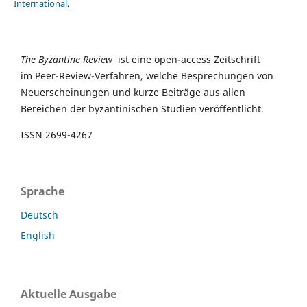
International
.
The Byzantine Review
ist eine open-access Zeitschrift
im Peer-Review-Verfahren, welche Besprechungen von
Neuerscheinungen und kurze Beiträge aus allen
Bereichen der byzantinischen Studien veröffentlicht.
ISSN 2699-4267
Sprache
Deutsch
English
Aktuelle Ausgabe