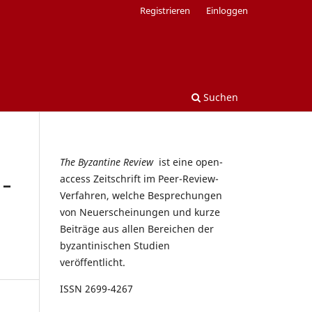
Registrieren
Einloggen
Suchen
The Byzantine Review
ist eine open-
access Zeitschrift im Peer-Review-
 –
Verfahren, welche Besprechungen
von Neuerscheinungen und kurze
Beiträge aus allen Bereichen der
byzantinischen Studien
veröffentlicht.
ISSN 2699-4267