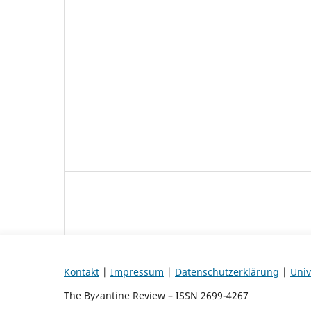
Kontakt
|
Impressum
|
Datenschutzerklärung
|
Univ
The Byzantine Review – ISSN 2699-4267