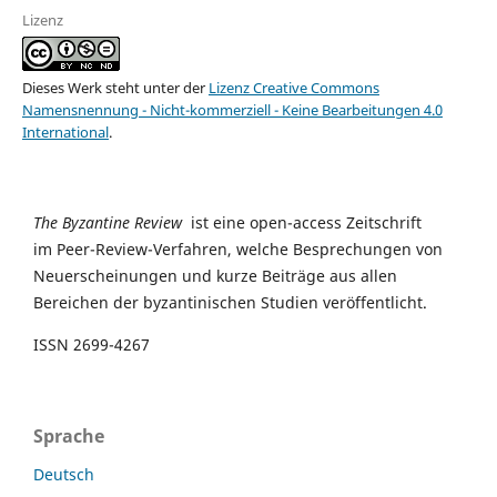
Lizenz
Dieses Werk steht unter der
Lizenz Creative Commons
Namensnennung - Nicht-kommerziell - Keine Bearbeitungen 4.0
International
.
The Byzantine Review
ist eine open-access Zeitschrift
im Peer-Review-Verfahren, welche Besprechungen von
Neuerscheinungen und kurze Beiträge aus allen
Bereichen der byzantinischen Studien veröffentlicht.
ISSN 2699-4267
Sprache
Deutsch