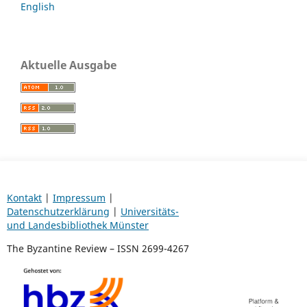
English
Aktuelle Ausgabe
Kontakt
|
Impressum
|
Datenschutzerklärung
|
Universitäts-
und Landesbibliothek Münster
The Byzantine Review – ISSN 2699-4267