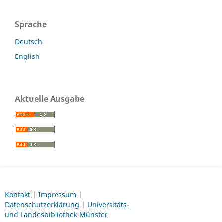
Sprache
Deutsch
English
Aktuelle Ausgabe
Kontakt
|
Impressum
|
Datenschutzerklärung
|
Universitäts-
und Landesbibliothek Münster