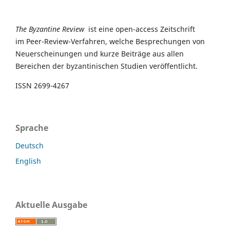
The Byzantine Review
ist eine open-access Zeitschrift
im Peer-Review-Verfahren, welche Besprechungen von
Neuerscheinungen und kurze Beiträge aus allen
Bereichen der byzantinischen Studien veröffentlicht.
ISSN 2699-4267
Sprache
Deutsch
English
Aktuelle Ausgabe