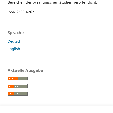
Bereichen der byzantinischen Studien veröffentlicht.
ISSN 2699-4267
Sprache
Deutsch
English
Aktuelle Ausgabe