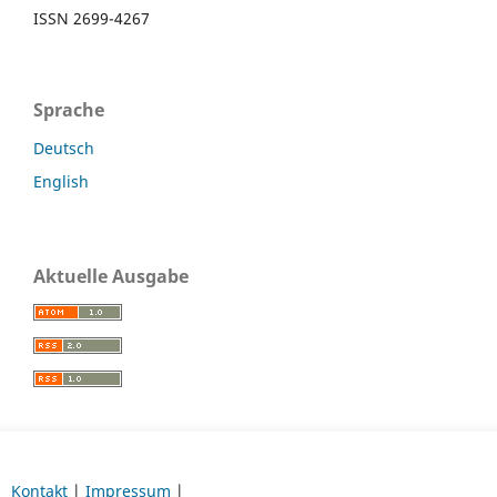
ISSN 2699-4267
Sprache
Deutsch
English
Aktuelle Ausgabe
Kontakt
|
Impressum
|