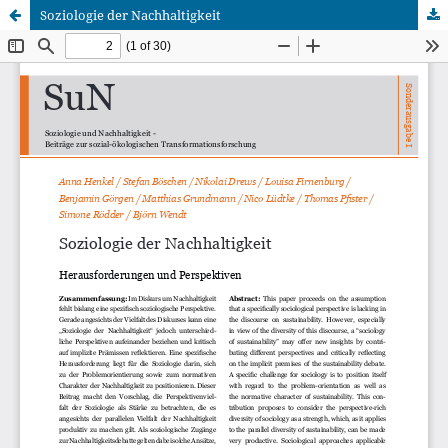
Soziologie der Nachhaltigkeit