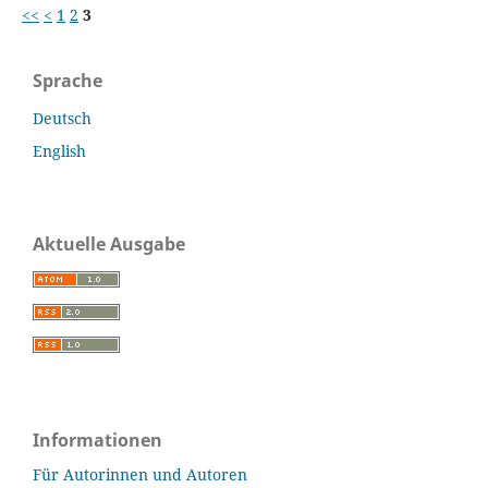
<<
<
1
2
3
Sprache
Deutsch
English
Aktuelle Ausgabe
Informationen
Für Autorinnen und Autoren