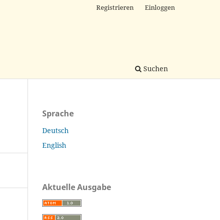
Registrieren
Einloggen
Suchen
Sprache
Deutsch
English
Aktuelle Ausgabe