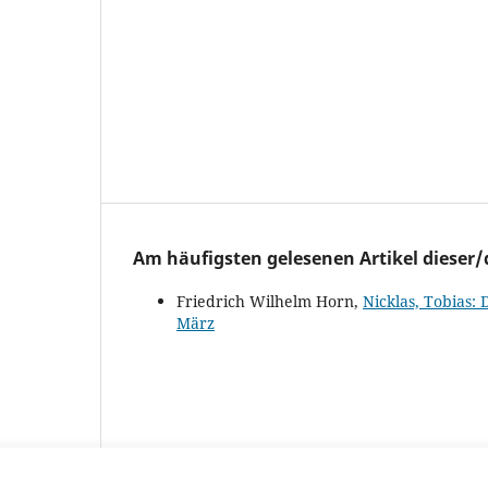
Am häufigsten gelesenen Artikel dieser/
Friedrich Wilhelm Horn,
Nicklas, Tobias:
März