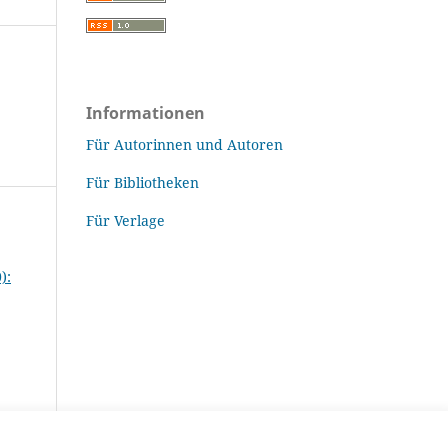
Informationen
Für Autorinnen und Autoren
Für Bibliotheken
Für Verlage
):