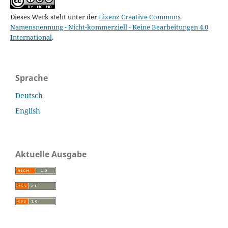
Dieses Werk steht unter der
Lizenz Creative Commons
Namensnennung - Nicht-kommerziell - Keine Bearbeitungen 4.0
International
.
Sprache
Deutsch
English
Aktuelle Ausgabe