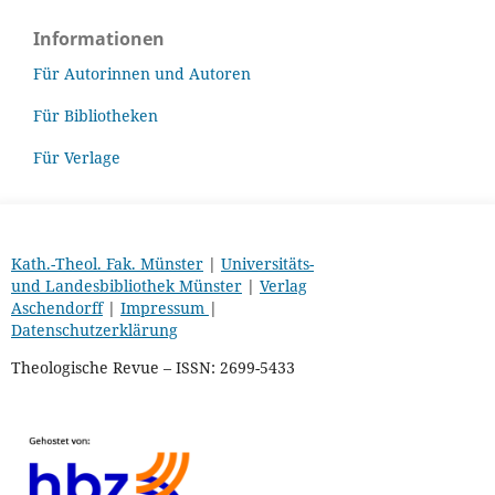
Informationen
Für Autorinnen und Autoren
Für Bibliotheken
Für Verlage
Kath.-Theol. Fak. Münster
|
Universitäts-
und Landesbibliothek Münster
|
Verlag
Aschendorff
|
Impressum
|
Datenschutzerklärung
Theologische Revue – ISSN: 2699-5433