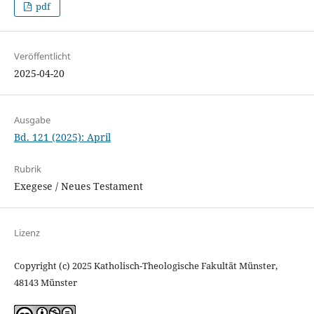
pdf
Veröffentlicht
2025-04-20
Ausgabe
Bd. 121 (2025): April
Rubrik
Exegese / Neues Testament
Lizenz
Copyright (c) 2025 Katholisch-Theologische Fakultät Münster,
48143 Münster