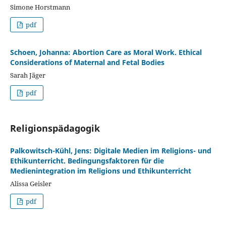
Simone Horstmann
pdf
Schoen, Johanna: Abortion Care as Moral Work. Ethical
Considerations of Maternal and Fetal Bodies
Sarah Jäger
pdf
Religionspädagogik
Palkowitsch-Kühl, Jens: Digitale Medien im Religions- und
Ethikunterricht. Bedingungsfaktoren für die
Medienintegration im Religions und Ethikunterricht
Alissa Geisler
pdf