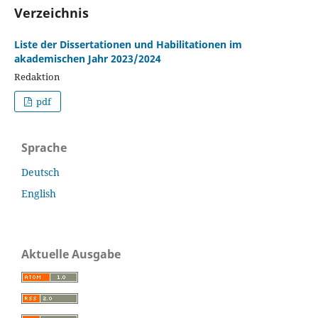
Verzeichnis
Liste der Dissertationen und Habilitationen im
akademischen Jahr 2023/2024
Redaktion
pdf
Sprache
Deutsch
English
Aktuelle Ausgabe