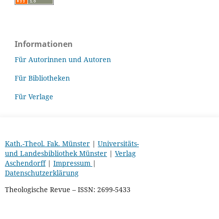
Informationen
Für Autorinnen und Autoren
Für Bibliotheken
Für Verlage
Kath.-Theol. Fak. Münster
|
Universitäts-
und Landesbibliothek Münster
|
Verlag
Aschendorff
|
Impressum
|
Datenschutzerklärung
Theologische Revue – ISSN: 2699-5433