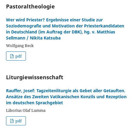
Pastoraltheologie
Wer wird Priester? Ergebnisse einer Studie zur
Soziodemografie und Motivation der Priesterkandidaten
in Deutschland (im Auftrag der DBK), hg. v. Matthias
Sellmann / Nikita Katsuba
Wolfgang Beck
pdf
Liturgiewissenschaft
Rauffer, Josef: Tagzeitenliturgie als Gebet aller Getauften.
Ansätze des Zweiten Vatikanischen Konzils und Rezeption
im deutschen Sprachgebiet
Liborius Olaf Lumma
pdf