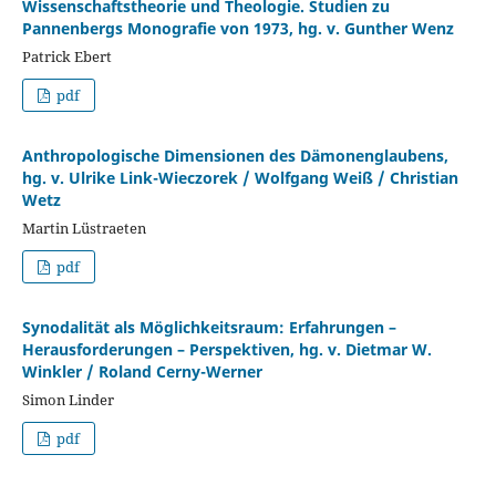
Wissenschaftstheorie und Theologie. Studien zu
Pannenbergs Monografie von 1973, hg. v. Gunther Wenz
Patrick Ebert
pdf
Anthropologische Dimensionen des Dämonenglaubens,
hg. v. Ulrike Link-Wieczorek / Wolfgang Weiß / Christian
Wetz
Martin Lüstraeten
pdf
Synodalität als Möglichkeitsraum: Erfahrungen –
Herausforderungen – Perspektiven, hg. v. Dietmar W.
Winkler / Roland Cerny-Werner
Simon Linder
pdf