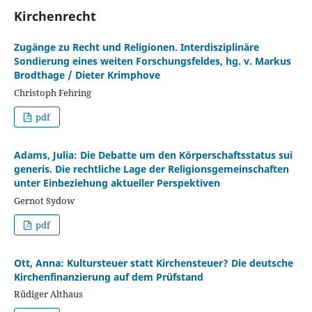
Kirchenrecht
Zugänge zu Recht und Religionen. Interdisziplinäre
Sondierung eines weiten Forschungsfeldes, hg. v. Markus
Brodthage / Dieter Krimphove
Christoph Fehring
pdf
Adams, Julia: Die Debatte um den Körperschaftsstatus sui
generis. Die rechtliche Lage der Religionsgemeinschaften
unter Einbeziehung aktueller Perspektiven
Gernot Sydow
pdf
Ott, Anna: Kultursteuer statt Kirchensteuer? Die deutsche
Kirchenfinanzierung auf dem Prüfstand
Rüdiger Althaus