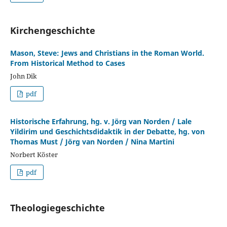
Kirchengeschichte
Mason, Steve: Jews and Christians in the Roman World.
From Historical Method to Cases
John Dik
pdf
Historische Erfahrung, hg. v. Jörg van Norden / Lale
Yildirim und Geschichtsdidaktik in der Debatte, hg. von
Thomas Must / Jörg van Norden / Nina Martini
Norbert Köster
pdf
Theologiegeschichte