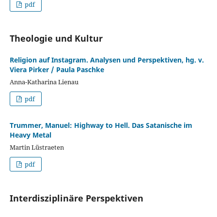
pdf
Theologie und Kultur
Religion auf Instagram. Analysen und Perspektiven, hg. v.
Viera Pirker / Paula Paschke
Anna-Katharina Lienau
pdf
Trummer, Manuel: Highway to Hell. Das Satanische im
Heavy Metal
Martin Lüstraeten
pdf
Interdisziplinäre Perspektiven