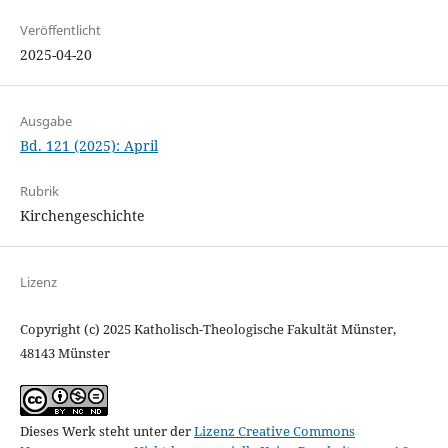
Veröffentlicht
2025-04-20
Ausgabe
Bd. 121 (2025): April
Rubrik
Kirchengeschichte
Lizenz
Copyright (c) 2025 Katholisch-Theologische Fakultät Münster,
48143 Münster
Dieses Werk steht unter der
Lizenz Creative Commons