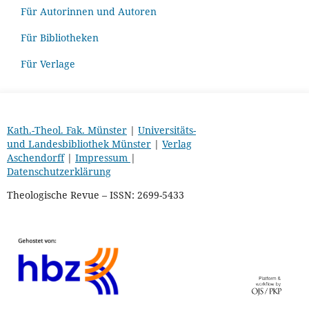
Für Autorinnen und Autoren
Für Bibliotheken
Für Verlage
Kath.-Theol. Fak. Münster
|
Universitäts-
und Landesbibliothek Münster
|
Verlag
Aschendorff
|
Impressum
|
Datenschutzerklärung
Theologische Revue – ISSN: 2699-5433