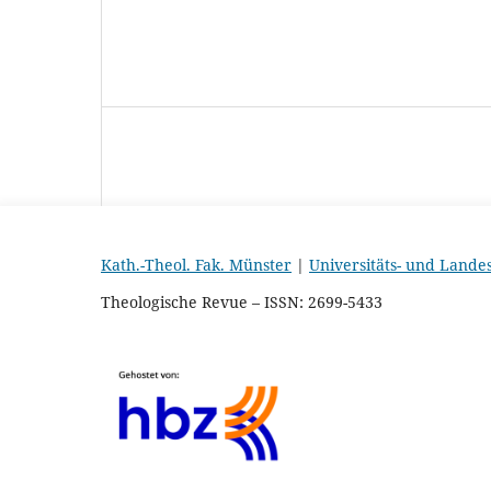
Kath.-Theol. Fak. Münster
|
Universitäts- und Lande
Theologische Revue – ISSN: 2699-5433