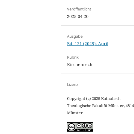
Veröffentlicht
2025-04-20
Ausgabe
Bd. 121 (2025): April
Rubrik
Kirchenrecht
Lizenz
Copyright (c) 2025 Katholisch-
Theologische Fakultät Münster, 481
Münster