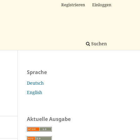
Registrieren
Einloggen
Suchen
Sprache
Deutsch
English
Aktuelle Ausgabe