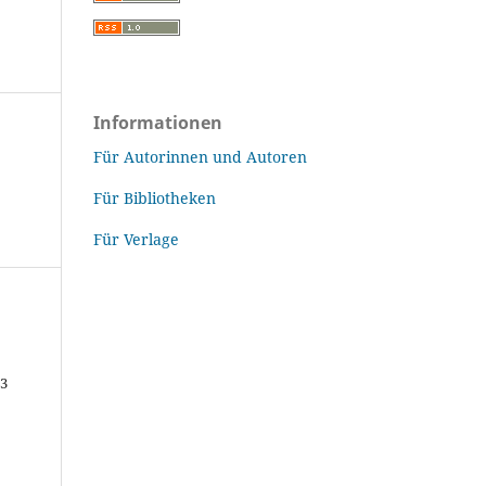
Informationen
Für Autorinnen und Autoren
Für Bibliotheken
Für Verlage
43