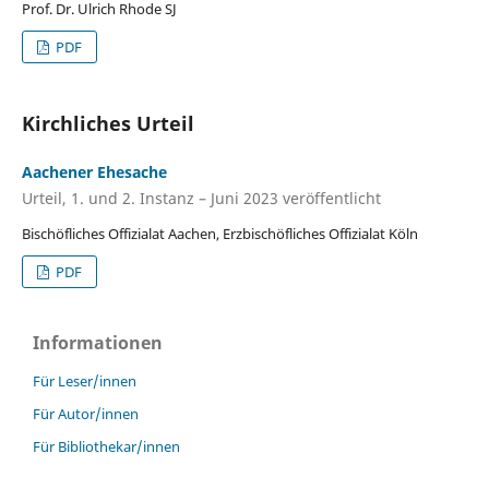
Prof. Dr. Ulrich Rhode SJ
PDF
Kirchliches Urteil
Aachener Ehesache
Urteil, 1. und 2. Instanz – Juni 2023 veröffentlicht
Bischöfliches Offizialat Aachen, Erzbischöfliches Offizialat Köln
PDF
Informationen
Für Leser/innen
Für Autor/innen
Für Bibliothekar/innen