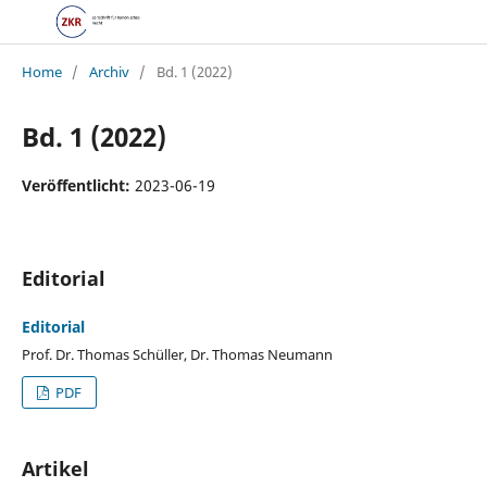
Home
/
Archiv
/
Bd. 1 (2022)
Bd. 1 (2022)
Veröffentlicht:
2023-06-19
Editorial
Editorial
Prof. Dr. Thomas Schüller, Dr. Thomas Neumann
PDF
Artikel