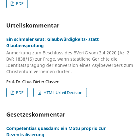
PDF
Urteilskommentar
Ein schmaler Grat: Glaubwürdigkeits- statt
Glaubensprüfung
Anmerkung zum Beschluss des BVerfG vom 3.4.2020 (Az. 2
BvR 1838/15) zur Frage, wann staatliche Gerichte die
Identitätsprägung der Konversion eines Asylbewerbers zum
Christentum verneinen dürfen.
Prof. Dr. Claus Dieter Classen
PDF
HTML Urteil Decision
Gesetzeskommentar
Competentias quasdam: ein Motu proprio zur
Dezentralisierung