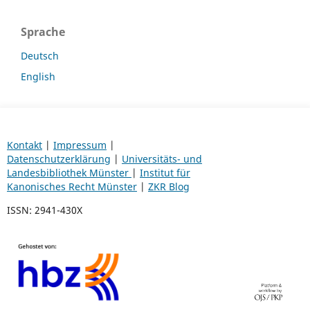
Sprache
Deutsch
English
Kontakt
|
Impressum
|
Datenschutzerklärung
|
Universitäts- und
Landesbibliothek Münster
|
Institut für
Kanonisches Recht Münster
|
ZKR Blog
ISSN:
2941-430X