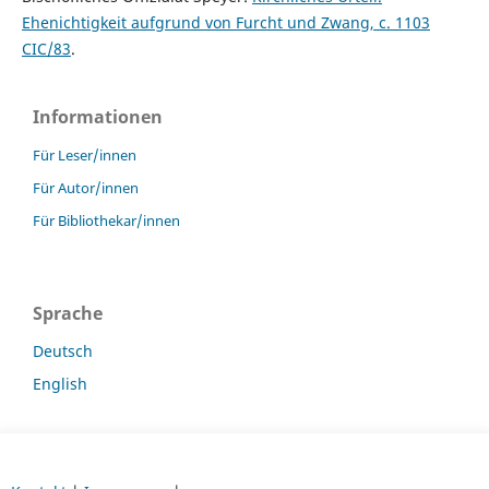
Ehenichtigkeit aufgrund von Furcht und Zwang, c. 1103
CIC/83
.
Informationen
Für Leser/innen
Für Autor/innen
Für Bibliothekar/innen
Sprache
Deutsch
English