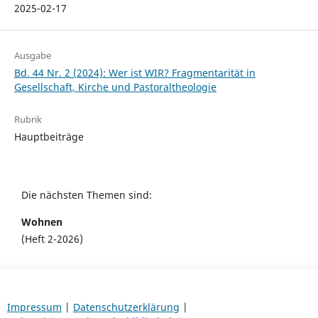
2025-02-17
Ausgabe
Bd. 44 Nr. 2 (2024): Wer ist WIR? Fragmentarität in
Gesellschaft, Kirche und Pastoraltheologie
Rubrik
Hauptbeiträge
Die nächsten Themen sind:
Wohnen
(Heft 2-2026)
Impressum
|
Datenschutzerklärung
|