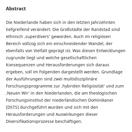
Abstract
Die Niederlande haben sich in den letzten Jahrzehnten
tiefgreifend verändert. Die Großstädte der Randstad sind
ethnisch ‚superdivers‘ geworden. Auch im religiösen
Bereich vollzog sich ein einschneidender Wandel, der
ebenfalls von Vielfalt geprägt ist. Was diesen Entwicklungen
zugrunde liegt und welche gesellschaftlichen
Konsequenzen und Herausforderungen sich daraus
ergeben, soll im Folgenden dargestellt werden. Grundlage
der Ausführungen sind zwei multidisziplinäre
Forschungsprogramme zur ‚hybriden Religiosität‘ und zum
‚Neuen Wir‘ in den Niederlanden, die am theologischen
Forschungsinstitut der niederländischen Dominikaner
(DSTS) durchgeführt wurden und sich mit den
Herausforderungen und Auswirkungen dieser
Diversifikationsprozesse beschäftigen.