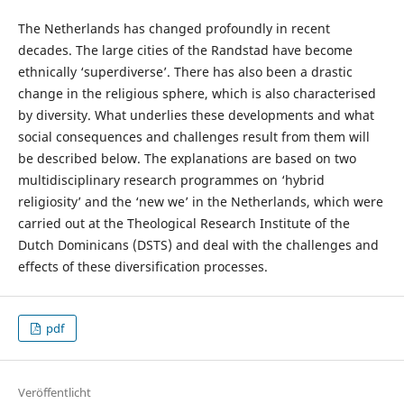
The Netherlands has changed profoundly in recent
decades. The large cities of the Randstad have become
ethnically ‘superdiverse’. There has also been a drastic
change in the religious sphere, which is also characterised
by diversity. What underlies these developments and what
social consequences and challenges result from them will
be described below. The explanations are based on two
multidisciplinary research programmes on ‘hybrid
religiosity’ and the ‘new we’ in the Netherlands, which were
carried out at the Theological Research Institute of the
Dutch Dominicans (DSTS) and deal with the challenges and
effects of these diversification processes.
pdf
Veröffentlicht