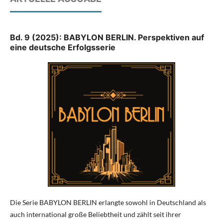
Bd. 9 (2025): BABYLON BERLIN. Perspektiven auf
eine deutsche Erfolgsserie
Die Serie BABYLON BERLIN erlangte sowohl in Deutschland als
auch international große Beliebtheit und zählt seit ihrer