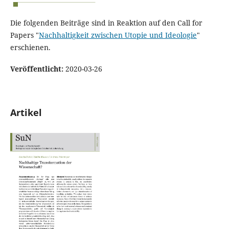
Die folgenden Beiträge sind in Reaktion auf den Call for
Papers "
Nachhaltigkeit zwischen Utopie und Ideologie
"
erschienen.
Veröffentlicht:
2020-03-26
Artikel