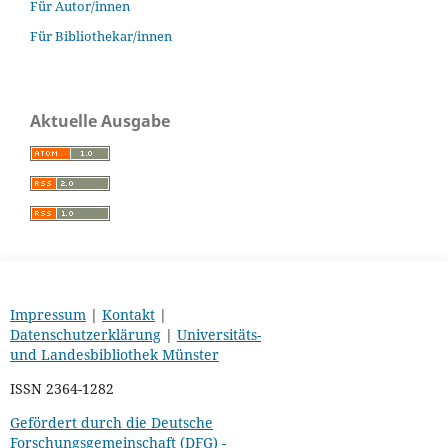
Für Autor/innen
Für Bibliothekar/innen
Aktuelle Ausgabe
Impressum
|
Kontakt
|
Datenschutzerklärung
|
Universitäts-
und Landesbibliothek Münster
ISSN 2364-1282
Gefördert durch die Deutsche
Forschungsgemeinschaft (DFG) -