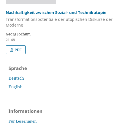
Nachhaltigkeit zwischen Sozial- und Technikutopie
Transformationspotentiale der utopischen Diskurse der
Moderne
Georg Jochum
21-48
PDF
Sprache
Deutsch
English
Informationen
Für Leser/innen