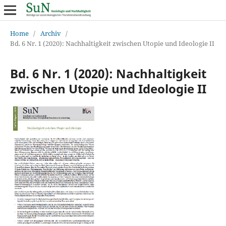
Home
/
Archiv
/
Bd. 6 Nr. 1 (2020): Nachhaltigkeit zwischen Utopie und Ideologie II
Bd. 6 Nr. 1 (2020): Nachhaltigkeit
zwischen Utopie und Ideologie II