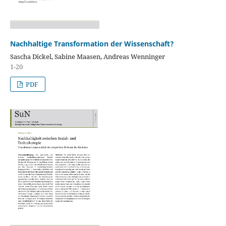
Nachhaltige Transformation der Wissenschaft?
Sascha Dickel, Sabine Maasen, Andreas Wenninger
1-20
PDF