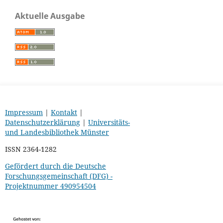
Aktuelle Ausgabe
Impressum
|
Kontakt
|
Datenschutzerklärung
|
Universitäts-
und Landesbibliothek Münster
ISSN 2364-1282
Gefördert durch die Deutsche
Forschungsgemeinschaft (DFG) -
Projektnummer 490954504