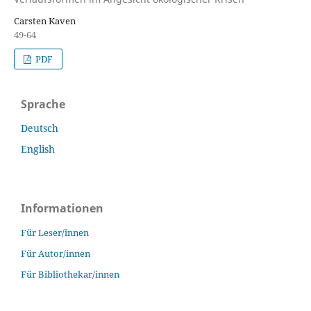
Carsten Kaven
49-64
PDF
Sprache
Deutsch
English
Informationen
Für Leser/innen
Für Autor/innen
Für Bibliothekar/innen