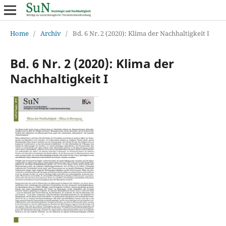
Home
/
Archiv
/
Bd. 6 Nr. 2 (2020): Klima der Nachhaltigkeit I
Bd. 6 Nr. 2 (2020): Klima der
Nachhaltigkeit I