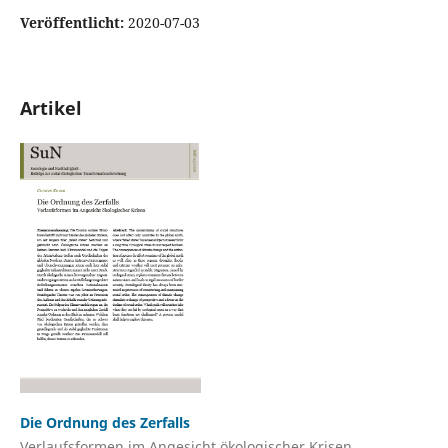
Veröffentlicht:
2020-07-03
Artikel
Die Ordnung des Zerfalls
Verlaufsformen im Angesicht ökologischer Krisen