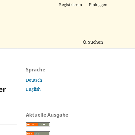
Registrieren
Einloggen
Suchen
Sprache
Deutsch
er
English
Aktuelle Ausgabe