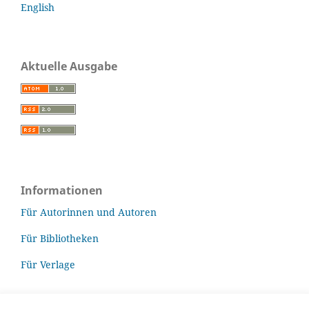
English
Aktuelle Ausgabe
Informationen
Für Autorinnen und Autoren
Für Bibliotheken
Für Verlage