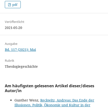
pdf
Veröffentlicht
2021-05-20
Ausgabe
Bd. 117 (2021): Mai
Rubrik
Theologiegeschichte
Am häufigsten gelesenen Artikel dieser/dieses
Autor/in
Gunther Wenz,
Reckwitz, Andreas: Das Ende der
Illusionen. Politik, Ökonomie und Kultur in der