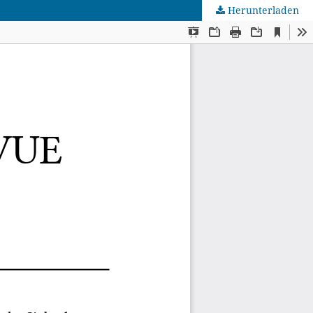
Herunterladen