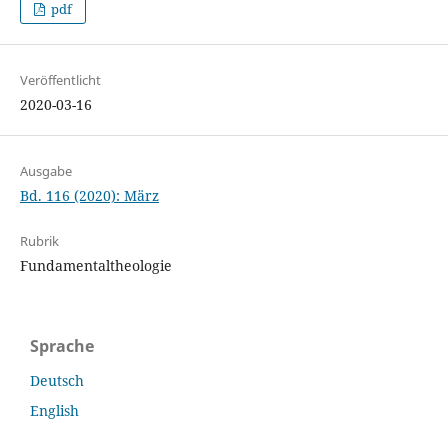
pdf
Veröffentlicht
2020-03-16
Ausgabe
Bd. 116 (2020): März
Rubrik
Fundamentaltheologie
Sprache
Deutsch
English