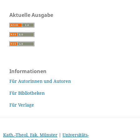
Aktuelle Ausgabe
Informationen
Für Autorinnen und Autoren
Für Bibliotheken
Für Verlage
Kath.-Theol. Fak. Münster
|
Universitäts-