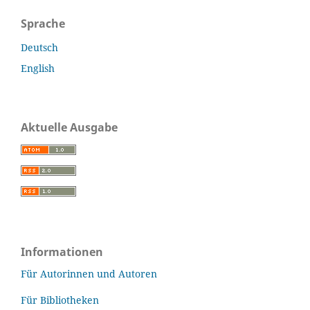
Sprache
Deutsch
English
Aktuelle Ausgabe
Informationen
Für Autorinnen und Autoren
Für Bibliotheken