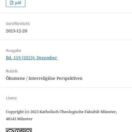
pdf
Veröffentlicht
2023-12-20
Ausgabe
Bd. 119 (2023): Dezember
Rubrik
Ökumene / Interreligiöse Perspektiven
Lizenz
Copyright (c) 2023 Katholisch-Theologische Fakultät Münster,
48143 Münster