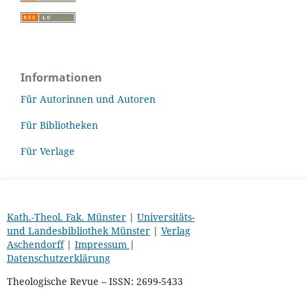
Informationen
Für Autorinnen und Autoren
Für Bibliotheken
Für Verlage
Kath.-Theol. Fak. Münster
|
Universitäts-
und Landesbibliothek Münster
|
Verlag
Aschendorff
|
Impressum
|
Datenschutzerklärung
Theologische Revue – ISSN: 2699-5433