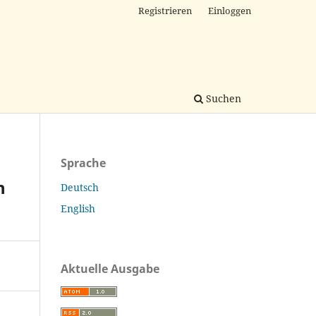
Registrieren
Einloggen
Suchen
Sprache
n
Deutsch
English
Aktuelle Ausgabe