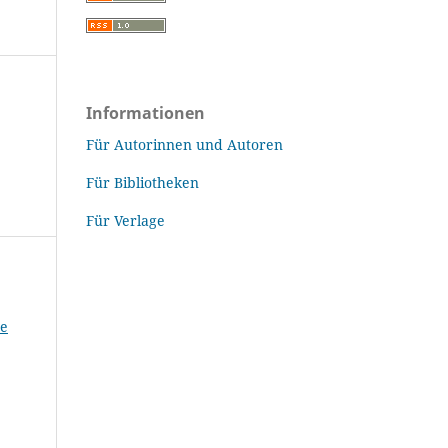
Informationen
Für Autorinnen und Autoren
Für Bibliotheken
Für Verlage
he