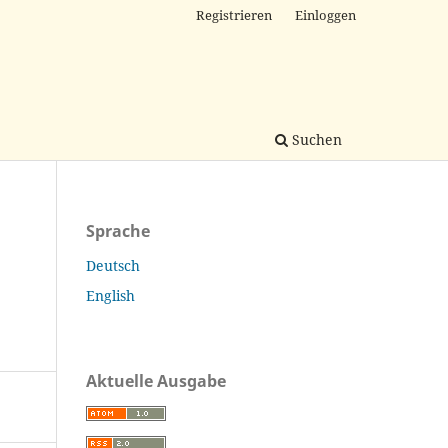
Registrieren
Einloggen
Suchen
Sprache
Deutsch
English
Aktuelle Ausgabe