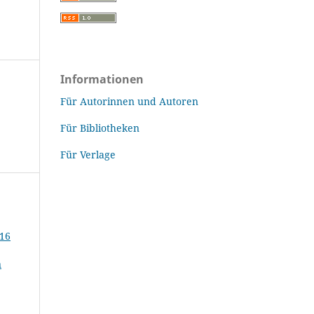
Informationen
Für Autorinnen und Autoren
Für Bibliotheken
Für Verlage
116
n