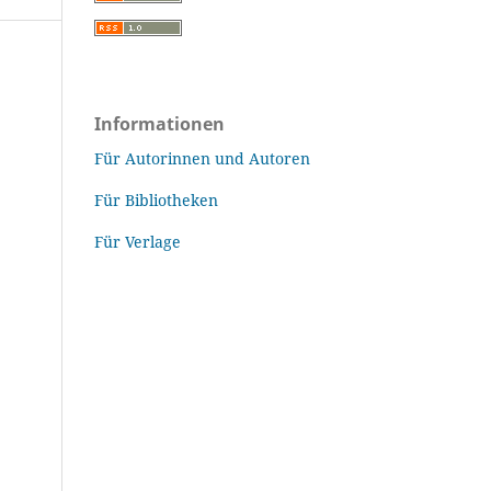
Informationen
Für Autorinnen und Autoren
Für Bibliotheken
Für Verlage