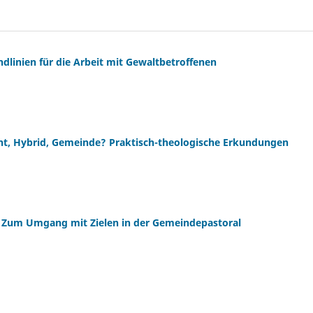
dlinien für die Arbeit mit Gewaltbetroffenen
nt, Hybrid, Gemeinde? Praktisch-theologische Erkundungen
t. Zum Umgang mit Zielen in der Gemeindepastoral