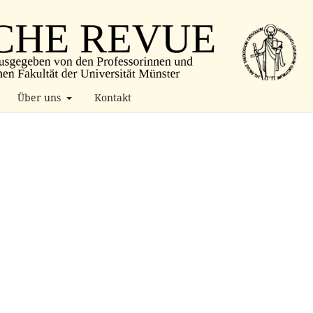
Über uns
Kontakt