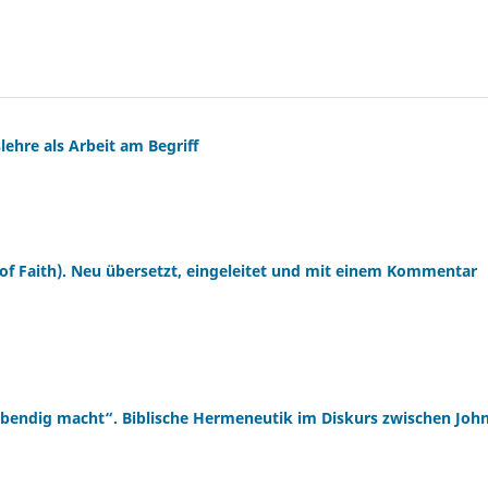
lehre als Arbeit am Begriff
 of Faith). Neu übersetzt, eingeleitet und mit einem Kommentar
lebendig macht“. Biblische Hermeneutik im Diskurs zwischen Joh