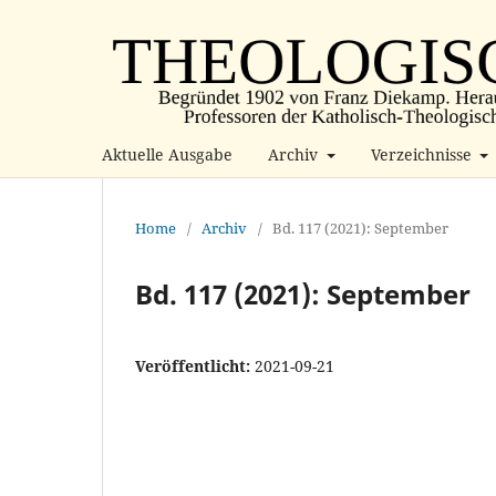
Aktuelle Ausgabe
Archiv
Verzeichnisse
Home
/
Archiv
/
Bd. 117 (2021): September
Bd. 117 (2021): September
Veröffentlicht:
2021-09-21