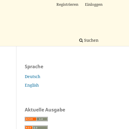
Registrieren
Einloggen
Suchen
Sprache
Deutsch
English
Aktuelle Ausgabe