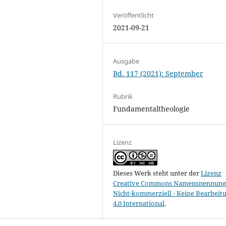
Veröffentlicht
2021-09-21
Ausgabe
Bd. 117 (2021): September
Rubrik
Fundamentaltheologie
Lizenz
Dieses Werk steht unter der
Lizenz
Creative Commons Namensnennung 
Nicht-kommerziell - Keine Bearbeit
4.0 International
.