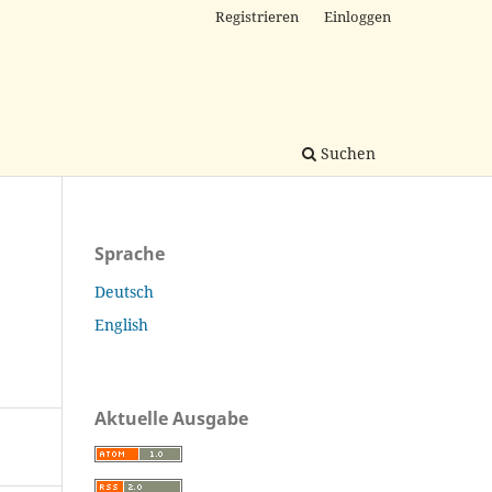
Registrieren
Einloggen
Suchen
Sprache
Deutsch
English
Aktuelle Ausgabe