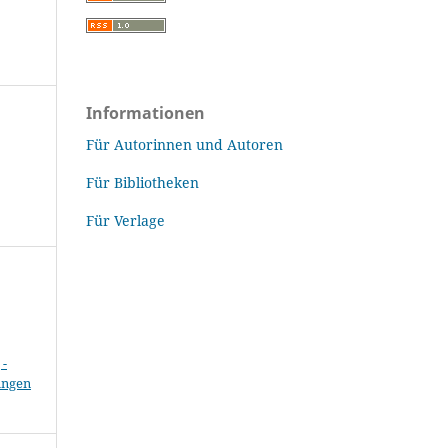
Informationen
Für Autorinnen und Autoren
Für Bibliotheken
Für Verlage
-
ungen