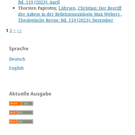
Bd. 119 (2023): April
Thorsten Paprotny,
Lührsen, Christian: Der Begriff
der Askese in der Religionssoziologie Max Webers
,
Theologische Revue: Bd. 119 (2023): Dezember
1
2
>
>>
Sprache
Deutsch
English
Aktuelle Ausgabe