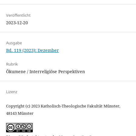
Veröffentlicht
2023-12-20
Ausgabe
Bd. 119 (2023): Dezember
Rubrik
Ökumene / Interreligiöse Perspektiven
Lizenz
Copyright (c) 2023 Katholisch-Theologische Fakultät Münster,
48143 Münster