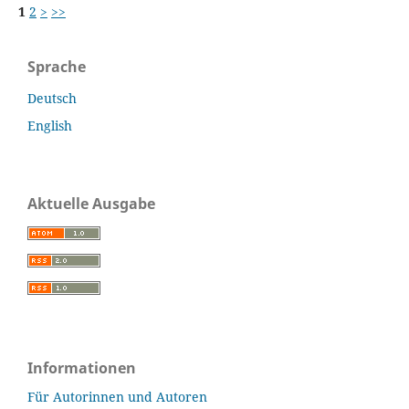
1
2
>
>>
Sprache
Deutsch
English
Aktuelle Ausgabe
Informationen
Für Autorinnen und Autoren