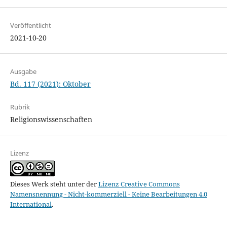
Veröffentlicht
2021-10-20
Ausgabe
Bd. 117 (2021): Oktober
Rubrik
Religionswissenschaften
Lizenz
Dieses Werk steht unter der
Lizenz Creative Commons
Namensnennung - Nicht-kommerziell - Keine Bearbeitungen 4.0
International
.