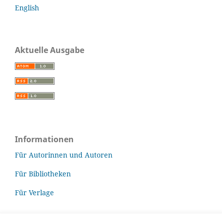
English
Aktuelle Ausgabe
Informationen
Für Autorinnen und Autoren
Für Bibliotheken
Für Verlage