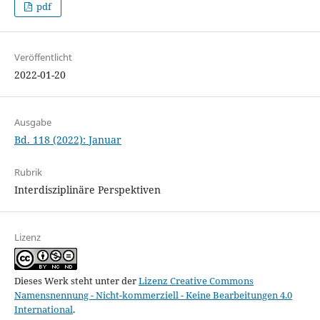
pdf
Veröffentlicht
2022-01-20
Ausgabe
Bd. 118 (2022): Januar
Rubrik
Interdisziplinäre Perspektiven
Lizenz
Dieses Werk steht unter der
Lizenz Creative Commons
Namensnennung - Nicht-kommerziell - Keine Bearbeitungen 4.0
International
.