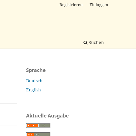
Registrieren
Einloggen
Suchen
Sprache
Deutsch
English
Aktuelle Ausgabe